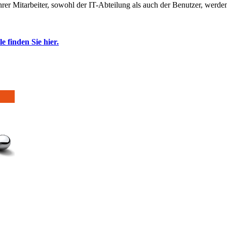
rer Mitarbeiter, sowohl der IT-Abteilung als auch der Benutzer, werde
 finden Sie hier.