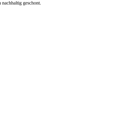
n nachhaltig geschont.